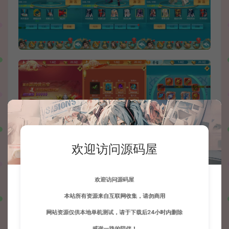
欢迎访问源码屋
欢迎访问源码屋
本站所有资源来自互联网收集，请勿商用
网站资源仅供本地单机测试，请于下载后24小时内删除
感谢一路的陪伴！