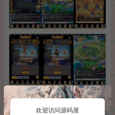
欢迎访问源码屋