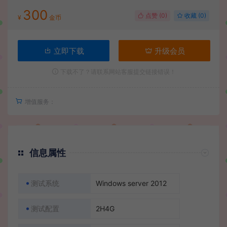
300
点赞 (
0
)
收藏 (0)
¥
金币
立即下载
升级会员
下载不了？请联系网站客服提交链接错误！
增值服务：
信息属性
测试系统
Windows server 2012
测试配置
2H4G