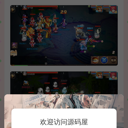
欢迎访问源码屋