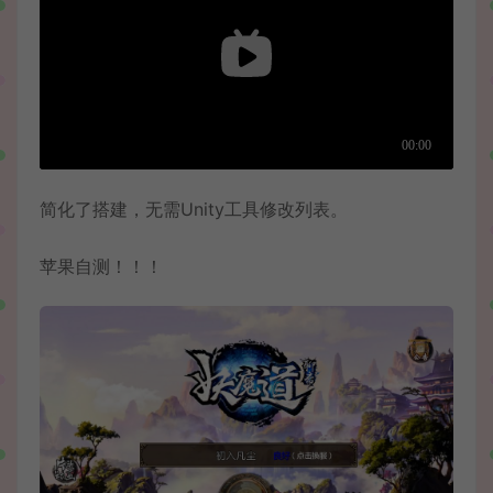
简化了搭建，无需Unity工具修改列表。
苹果自测！！！