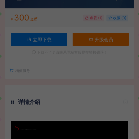
300
点赞 (
1
)
收藏 (0)
¥
金币
立即下载
升级会员
下载不了？请联系网站客服提交链接错误！
增值服务：
详情介绍