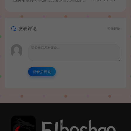
发表评论
暂无评论
登录后评论