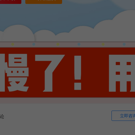
立即咨
论