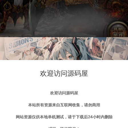
欢迎访问源码屋
欢迎访问源码屋
本站所有资源来自互联网收集，请勿商用
网站资源仅供本地单机测试，请于下载后24小时内删除