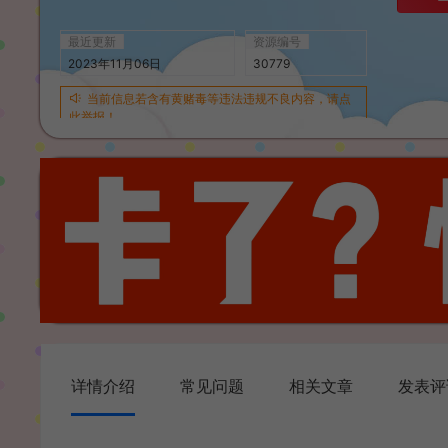
最近更新
资源编号
2023年11月06日
30779
当前信息若含有黄赌毒等违法违规不良内容，请点
此举报！
详情介绍
常见问题
相关文章
发表评