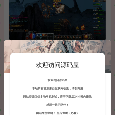
欢迎访问源码屋
欢迎访问源码屋
本站所有资源来自互联网收集，请勿商用
网站资源仅供本地单机测试，请于下载后24小时内删除
感谢一路的陪伴！
网站免责申明：
点击查看（必看）