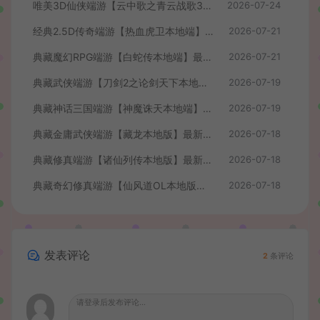
唯美3D仙侠端游【云中歌之青云战歌3D本地端】最整理Win系服务端+PC客户端+GM工具+详细搭建教程
2026-07-24
经典2.5D传奇端游【热血虎卫本地端】最新整理Win系服务端+PC客户端+详细搭建教程
2026-07-21
典藏魔幻RPG端游【白蛇传本地端】最新整理Win系服务端+PC客户端+GM工具+详细搭建教程
2026-07-21
典藏武侠端游【刀剑2之论剑天下本地端】最新整理Win系服务端+PC客户端+GM工具+详细搭建教程
2026-07-19
典藏神话三国端游【神魔诛天本地端】最新整理Win系服务端+PC客户端+货币修改教程+详细搭建教程
2026-07-19
典藏金庸武侠端游【藏龙本地版】最新整理Win系服务端+PC客户端+GM工具+详细搭建教程
2026-07-18
典藏修真端游【诸仙列传本地版】最新整理Win系服务端+PC客户端+GM工具+详细搭建教程
2026-07-18
典藏奇幻修真端游【仙风道OL本地版】最新整理Win系服务端+PC客户端+GM工具+详细搭建教程
2026-07-18
发表评论
2
条评论