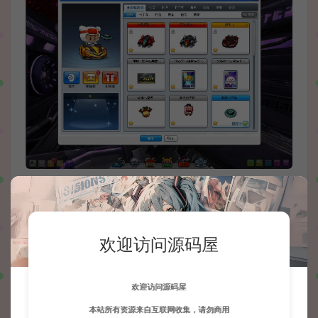
欢迎访问源码屋
欢迎访问源码屋
本站所有资源来自互联网收集，请勿商用