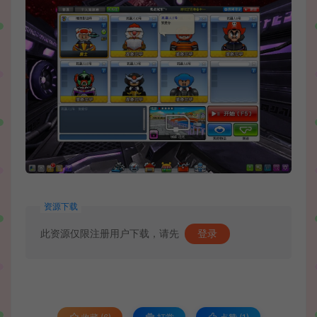
资源下载
此资源仅限注册用户下载，请先
登录