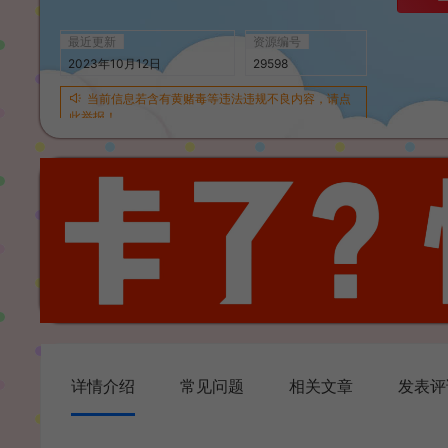
最近更新
资源编号
2023年10月12日
29598
当前信息若含有黄赌毒等违法违规不良内容，请点
此举报！
详情介绍
常见问题
相关文章
发表评