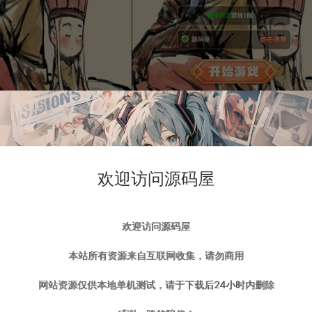
欢迎访问源码屋
欢迎访问源码屋
本站所有资源来自互联网收集，请勿商用
网站资源仅供本地单机测试，请于下载后24小时内删除