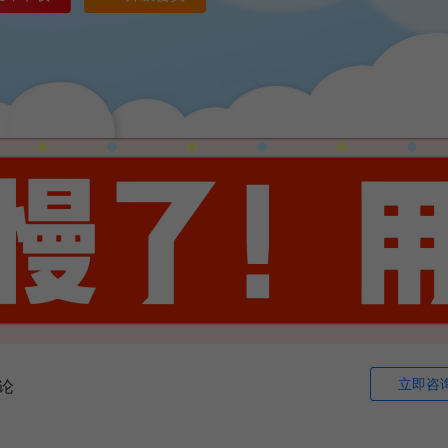
立即咨
论