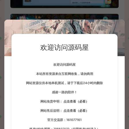
欢迎访问源码屋
欢迎访问源码屋
本站所有资源来自互联网收集，请勿商用
网站资源仅供本地单机测试，请于下载后24小时内删除
感谢一路的陪伴！
网站免责申明：
点击查看（必看）
网站售后说明：
点击查看（必看）
官方交流群：161077161