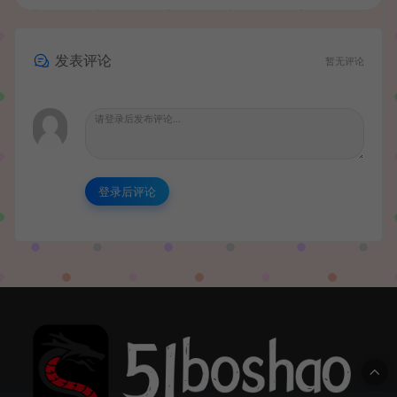
发表评论
暂无评论
登录后评论