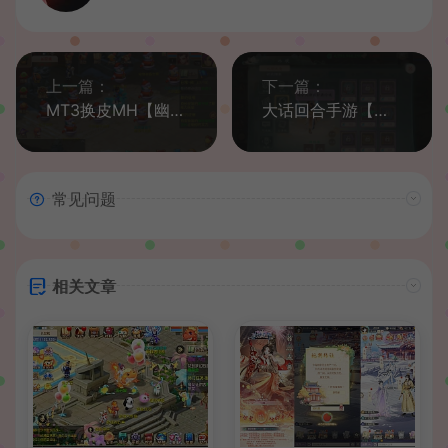
上一篇：
下一篇：
MT3换皮MH【幽魂西游】最新整理Linux手工服务端+安卓苹果双端+GM后台+详细搭建教程+全套源码+赞助攻略掉落说明
大话回合手游【天空西游之超变法门破天西游】最新整理linux服务端+安卓+总后台+详细搭建教程+全套源码+视频教程
常见问题
相关文章