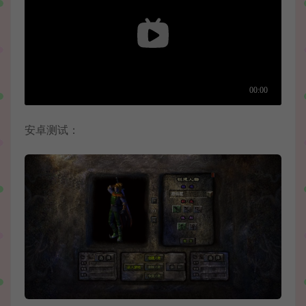
安卓测试：