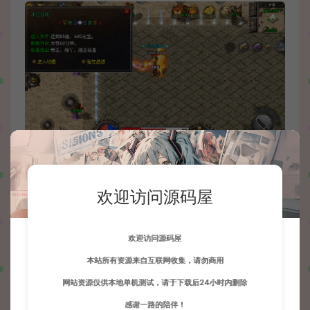
欢迎访问源码屋
欢迎访问源码屋
本站所有资源来自互联网收集，请勿商用
网站资源仅供本地单机测试，请于下载后24小时内删除
感谢一路的陪伴！