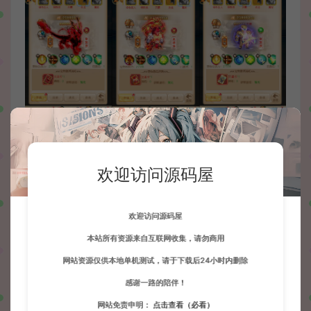
欢迎访问源码屋
欢迎访问源码屋
本站所有资源来自互联网收集，请勿商用
网站资源仅供本地单机测试，请于下载后24小时内删除
感谢一路的陪伴！
网站免责申明：
点击查看（必看）