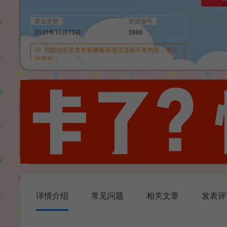
最近更新
资源编号
2021年10月13日
2886
当前信息若含有黄赌毒等违法违规不良内容，请点
此举报！
详情介绍
常见问题
相关文章
发表评