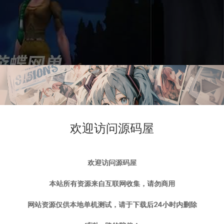
欢迎访问源码屋
欢迎访问源码屋
本站所有资源来自互联网收集，请勿商用
网站资源仅供本地单机测试，请于下载后24小时内删除