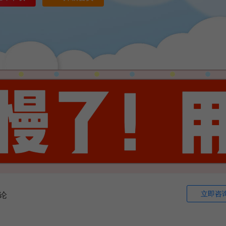
立即咨
论