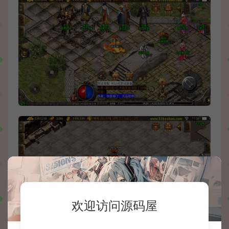
欢迎访问源码屋