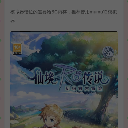
模拟器错位的需要给8G内存，推荐使用mumu12模拟
器