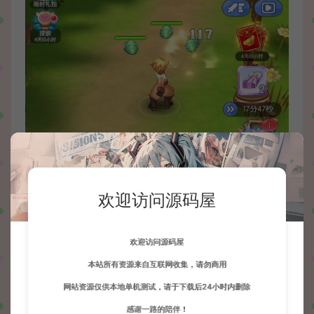
欢迎访问源码屋
欢迎访问源码屋
本站所有资源来自互联网收集，请勿商用
网站资源仅供本地单机测试，请于下载后24小时内删除
感谢一路的陪伴！