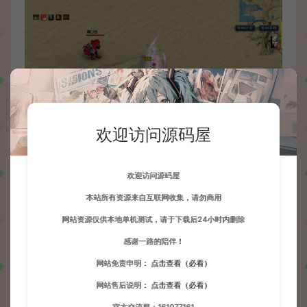
欢迎访问源码屋
欢迎访问源码屋
本站所有资源来自互联网收集，请勿商用
网站资源仅供本地单机测试，请于下载后24小时内删除
感谢一路的陪伴！
网站免责申明：
点击查看（必看）
网站售后说明：
点击查看（必看）