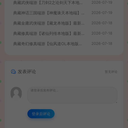
典藏武侠端游【刀剑2之论剑天下本地端】最新整理Win系服务端+PC客户端+GM工具+详细搭建教程
2026-07-19
典藏神话三国端游【神魔诛天本地端】最新整理Win系服务端+PC客户端+货币修改教程+详细搭建教程
2026-07-19
典藏金庸武侠端游【藏龙本地版】最新整理Win系服务端+PC客户端+GM工具+详细搭建教程
2026-07-18
典藏修真端游【诸仙列传本地版】最新整理Win系服务端+PC客户端+GM工具+详细搭建教程
2026-07-18
典藏奇幻修真端游【仙风道OL本地版】最新整理Win系服务端+PC客户端+GM工具+详细搭建教程
2026-07-18
发表评论
暂无评论
登录后评论