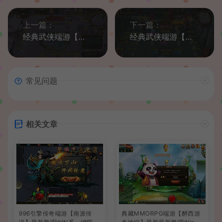
上一篇：
下一篇：
经典武侠端游【天龙八部之天鉴灵武】最新整理Linux手工服务端+PC客户端+GM工具+详细搭建教程
经典武侠端游【天龙八部之天下至尊】最新整理Linux手工服务端+PC客户端+GM工具+详细搭建教程
常见问题
相关文章
996引擎传奇端游【南派传
典藏MMORPG端游【醉西游