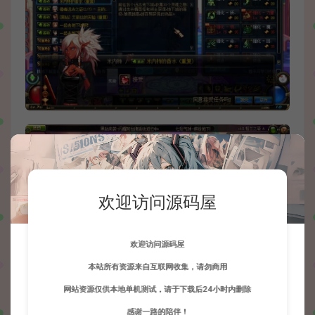
欢迎访问源码屋
欢迎访问源码屋
本站所有资源来自互联网收集，请勿商用
网站资源仅供本地单机测试，请于下载后24小时内删除
感谢一路的陪伴！