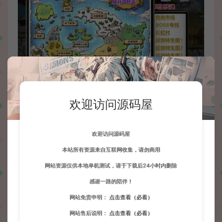
欢迎访问源码屋
欢迎访问源码屋
本站所有资源来自互联网收集，请勿商用
网站资源仅供本地单机测试，请于下载后24小时内删除
感谢一路的陪伴！
网站免责申明：
点击查看（必看）
网站售后说明：
点击查看（必看）