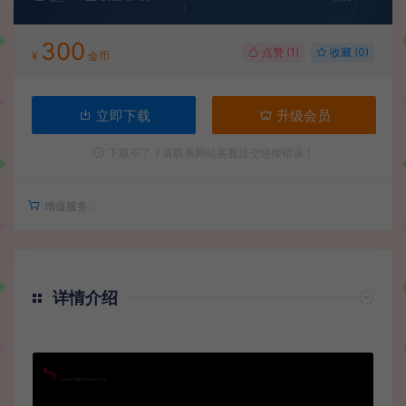
300
点赞 (
1
)
收藏 (0)
¥
金币
立即下载
升级会员
下载不了？请联系网站客服提交链接错误！
增值服务：
详情介绍