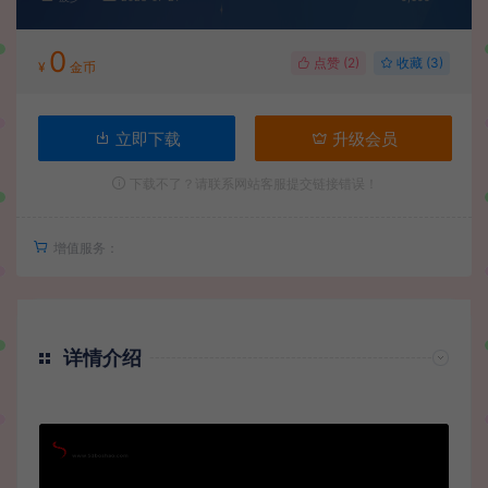
0
点赞 (
2
)
收藏 (3)
¥
金币
立即下载
升级会员
下载不了？请联系网站客服提交链接错误！
增值服务：
详情介绍