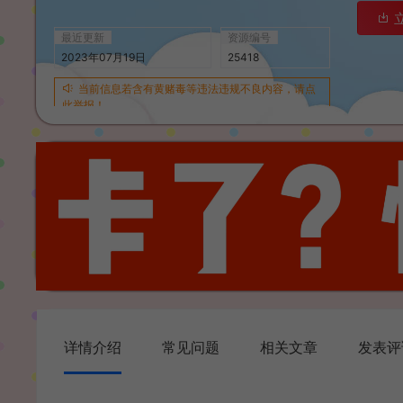
最近更新
资源编号
2023年07月19日
25418
当前信息若含有黄赌毒等违法违规不良内容，请点
此举报！
详情介绍
常见问题
相关文章
发表评