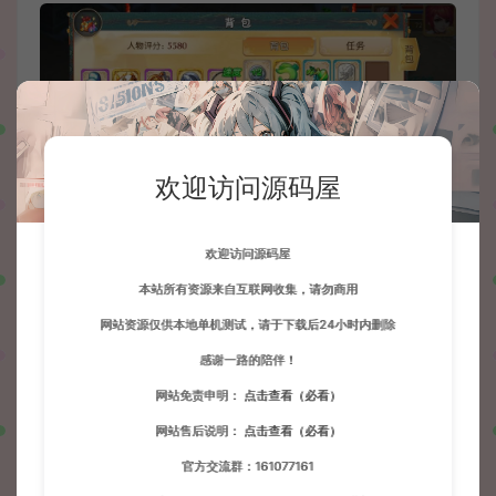
欢迎访问源码屋
欢迎访问源码屋
本站所有资源来自互联网收集，请勿商用
网站资源仅供本地单机测试，请于下载后24小时内删除
感谢一路的陪伴！
网站免责申明：
点击查看（必看）
网站售后说明：
点击查看（必看）
官方交流群：161077161