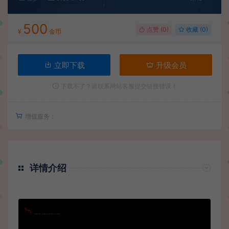
500
点赞 (
0
)
收藏 (0)
¥
金币
立即下载
升级会员
下载不了？请联系网站客服提交链接错误！
增值服务：
详情介绍