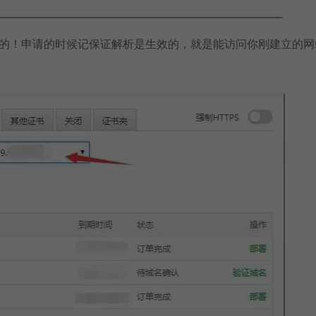
请的！申请的时候记保证解析是生效的，就是能访问你刚建立的网