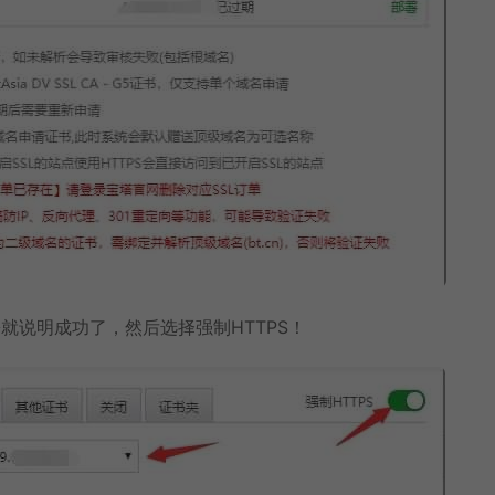
就说明成功了，然后选择强制HTTPS！