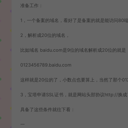
准备工作：
1，一个备案的域名，看好了是备案的就是能访问80
2，解析成20位的域名，
比如域名 baidu.com是9位的域名解析成20位的就是
0123456789.baidu.com
这样就是20位的了，小数点也要算上，当然了那个012
3，宝塔申请SSL证书，就是网站头部协议http://换成了ht
具备了这些条件就往下看：
一