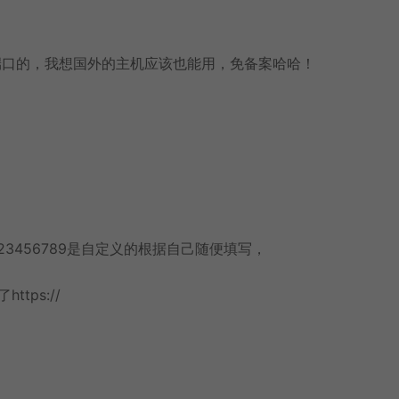
端口的，我想国外的主机应该也能用，免备案哈哈！
3456789是自定义的根据自己随便填写，
tps://