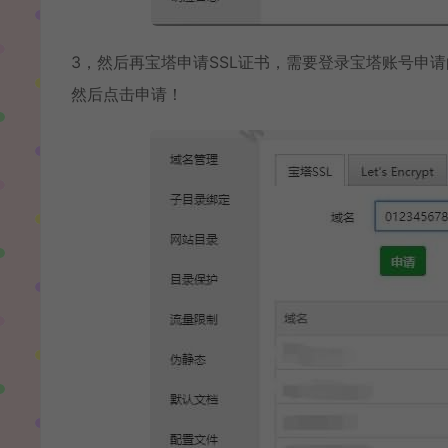
3，然后再宝塔申请SSL证书，需要登录宝塔账号申
然后点击申请！