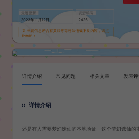
最近更新
资源编号
2023年11月12日
2426
当前信息若含有黄赌毒等违法违规不良内容，请点
此举报！
详情介绍
常见问题
相关文章
发表评
详情介绍
还是有人需要梦幻诛仙的本地验证，这个梦幻诛仙的