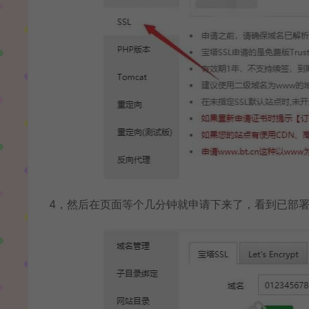
4，然后在页面等个几分钟就申请下来了，看到已部署