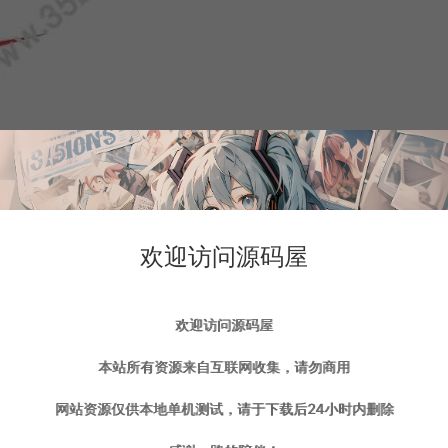
欢迎访问源码屋
欢迎访问源码屋
本站所有资源来自互联网收集，请勿商用
网站资源仅供本地单机测试，请于下载后24小时内删除