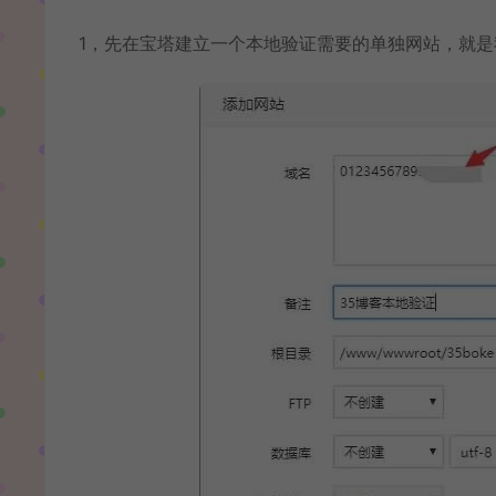
1，先在宝塔建立一个本地验证需要的单独网站，就是我