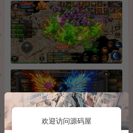
欢迎访问源码屋