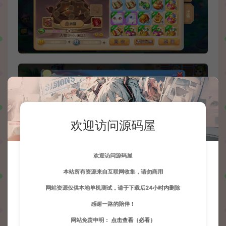
欢迎访问源码屋
欢迎访问源码屋
本站所有资源来自互联网收集，请勿商用
网站资源仅供本地单机测试，请于下载后24小时内删除
感谢一路的陪伴！
网站免责申明：
点击查看（必看）