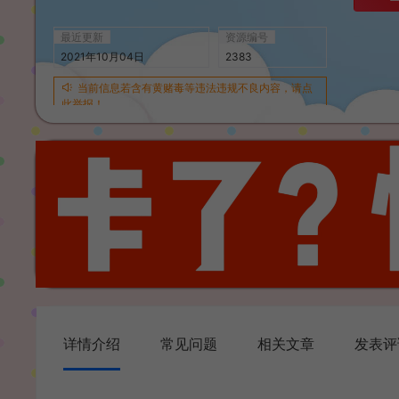
最近更新
资源编号
2021年10月04日
2383
当前信息若含有黄赌毒等违法违规不良内容，请点
此举报！
详情介绍
常见问题
相关文章
发表评