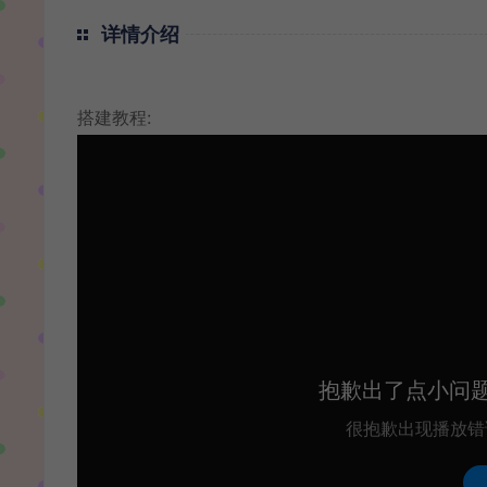
详情介绍
搭建教程: