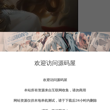
欢迎访问源码屋
欢迎访问源码屋
本站所有资源来自互联网收集，请勿商用
网站资源仅供本地单机测试，请于下载后24小时内删除