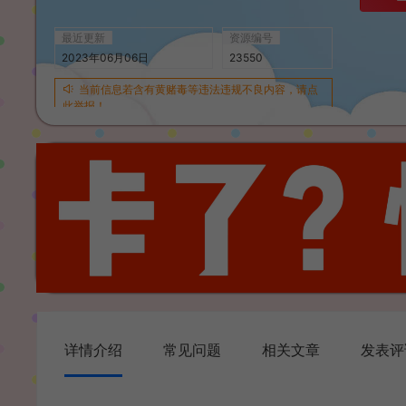
最近更新
资源编号
2023年06月06日
23550
当前信息若含有黄赌毒等违法违规不良内容，请点
此举报！
详情介绍
常见问题
相关文章
发表评