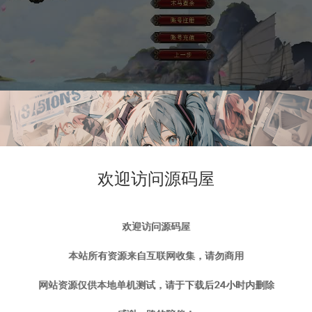
欢迎访问源码屋
欢迎访问源码屋
本站所有资源来自互联网收集，请勿商用
网站资源仅供本地单机测试，请于下载后24小时内删除