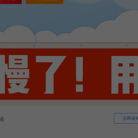
立即咨
论