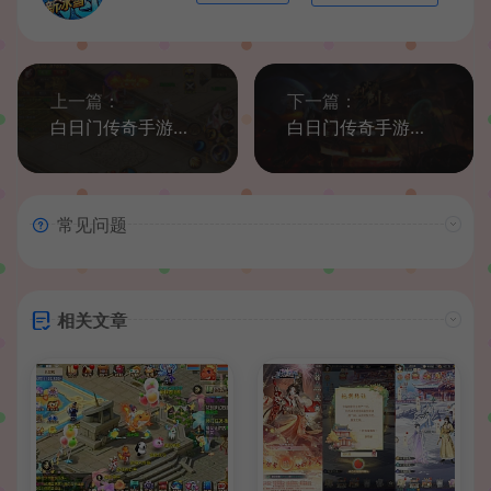
上一篇：
下一篇：
白日门传奇手游【神戒传奇】最新整理Win系特色服务端+安卓+GM后台+详细搭建教程
白日门传奇手游【烈火剑圣】最新整理Win系特色服务端+安卓+GM后台+详细搭建教程
常见问题
相关文章