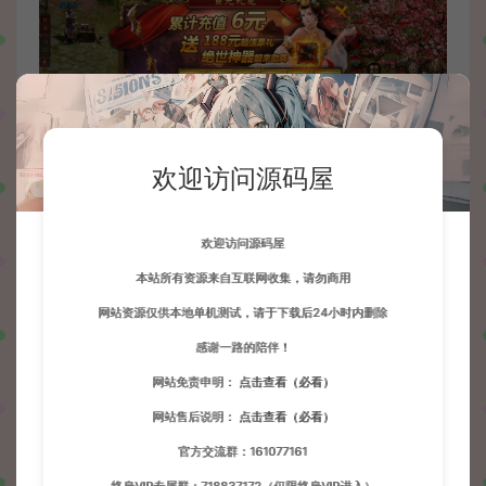
欢迎访问源码屋
欢迎访问源码屋
本站所有资源来自互联网收集，请勿商用
网站资源仅供本地单机测试，请于下载后24小时内删除
感谢一路的陪伴！
网站免责申明：
点击查看（必看）
网站售后说明：
点击查看（必看）
官方交流群：161077161