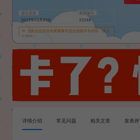
最近更新
资源编号
2023年05月31日
23249
当前信息若含有黄赌毒等违法违规不良内容，请点
此举报！
详情介绍
常见问题
相关文章
发表评