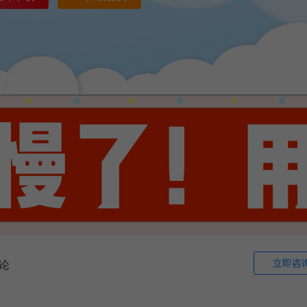
立即咨
论