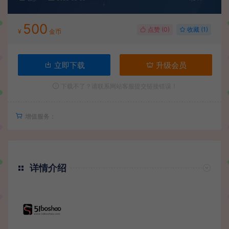
500
点赞 (
0
)
收藏 (1)
¥
金币
立即下载
升级会员
下载不了？请联系网站客服提交链接错误！
增值服务：
详情介绍