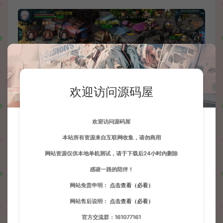
欢迎访问源码屋
欢迎访问源码屋
本站所有资源来自互联网收集，请勿商用
网站资源仅供本地单机测试，请于下载后24小时内删除
感谢一路的陪伴！
网站免责申明：
点击查看（必看）
网站售后说明：
点击查看（必看）
官方交流群：161077161