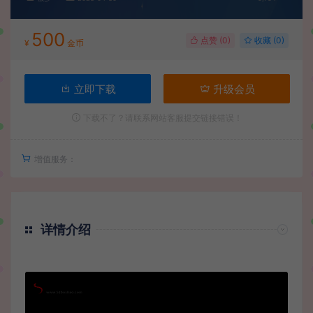
500
点赞 (
0
)
收藏 (0)
¥
金币
立即下载
升级会员
下载不了？请联系网站客服提交链接错误！
增值服务：
详情介绍