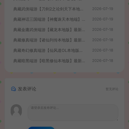
典藏武侠端游【刀剑2之论剑天下本地端】最新整理Win系服务端+PC客户端+GM工具+详细搭建教程
2026-07-19
典藏神话三国端游【神魔诛天本地端】最新整理Win系服务端+PC客户端+货币修改教程+详细搭建教程
2026-07-19
典藏金庸武侠端游【藏龙本地版】最新整理Win系服务端+PC客户端+GM工具+详细搭建教程
2026-07-18
典藏修真端游【诸仙列传本地版】最新整理Win系服务端+PC客户端+GM工具+详细搭建教程
2026-07-18
典藏奇幻修真端游【仙风道OL本地版】最新整理Win系服务端+PC客户端+GM工具+详细搭建教程
2026-07-18
典藏暗黑端游【暗黑修仙本地版】最新整理Win系服务端+PC客户端+GM工具+详细搭建教程
2026-07-18
发表评论
暂无评论