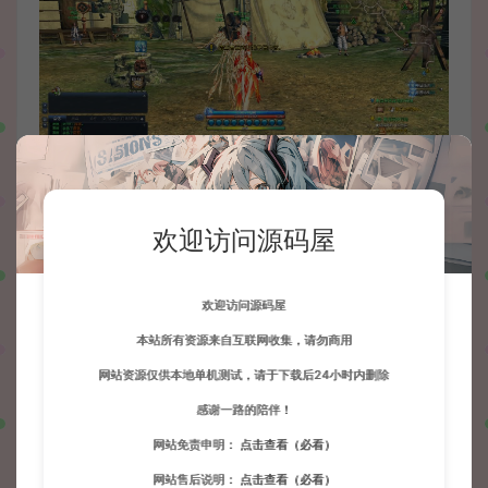
欢迎访问源码屋
欢迎访问源码屋
本站所有资源来自互联网收集，请勿商用
网站资源仅供本地单机测试，请于下载后24小时内删除
感谢一路的陪伴！
网站免责申明：
点击查看（必看）
网站售后说明：
点击查看（必看）