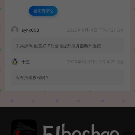
登录后评论
2023年5月14日 下午7:21
ayhx008
回复
工具源码 设置好IP后登陆提升服务器断开连接
2023年5月17日 下午4:27
十三
回复
没有搭建教程吗？