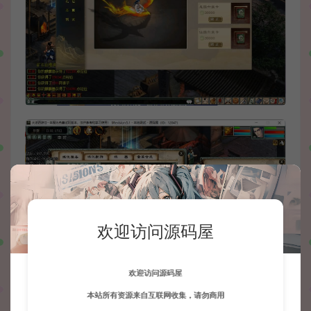
欢迎访问源码屋
欢迎访问源码屋
本站所有资源来自互联网收集，请勿商用