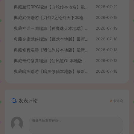
典藏魔幻RPG端游【白蛇传本地端】最新整理Win系服务端+PC客户端+GM工具+详细搭建教程
2026-07-21
典藏武侠端游【刀剑2之论剑天下本地端】最新整理Win系服务端+PC客户端+GM工具+详细搭建教程
2026-07-19
典藏神话三国端游【神魔诛天本地端】最新整理Win系服务端+PC客户端+货币修改教程+详细搭建教程
2026-07-19
典藏金庸武侠端游【藏龙本地版】最新整理Win系服务端+PC客户端+GM工具+详细搭建教程
2026-07-18
典藏修真端游【诸仙列传本地版】最新整理Win系服务端+PC客户端+GM工具+详细搭建教程
2026-07-18
典藏奇幻修真端游【仙风道OL本地版】最新整理Win系服务端+PC客户端+GM工具+详细搭建教程
2026-07-18
典藏暗黑端游【暗黑修仙本地版】最新整理Win系服务端+PC客户端+GM工具+详细搭建教程
2026-07-18
发表评论
2
条评论