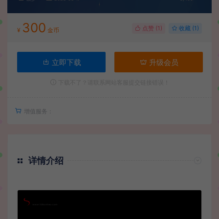
300
点赞 (
1
)
收藏 (1)
¥
金币
立即下载
升级会员
下载不了？请联系网站客服提交链接错误！
增值服务：
详情介绍