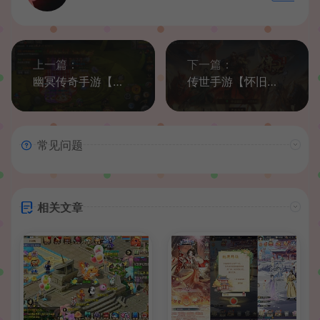
上一篇：
下一篇：
幽冥传奇手游【屠神之怒】最新整理WIN系一键即玩服务端+安卓+GM后台+详细搭建教程
传世手游【怀旧传世真元神版】最新整理Linux手工服务端+安卓+GM授权物品后台+详细搭建教程
常见问题
相关文章