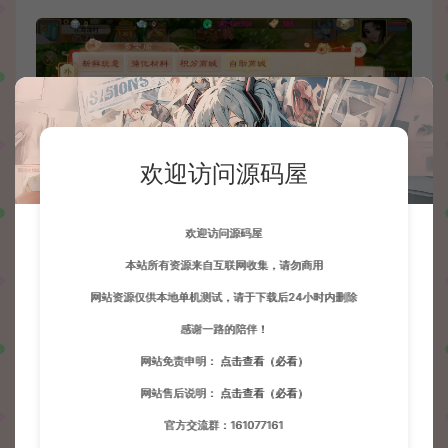
欢迎访问源码屋
欢迎访问源码屋
本站所有资源来自互联网收集，请勿商用
网站资源仅供本地单机测试，请于下载后24小时内删除
感谢一路的陪伴！
网站免责申明：
点击查看（必看）
网站售后说明：
点击查看（必看）
官方交流群：161077161