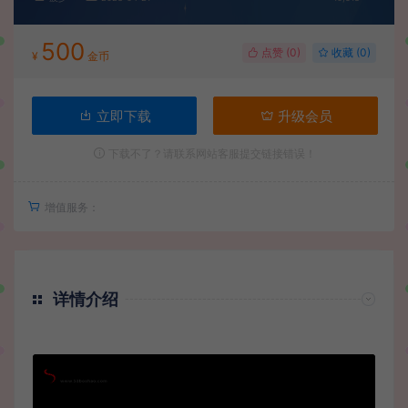
500
点赞 (
0
)
收藏 (0)
¥
金币
立即下载
升级会员
下载不了？请联系网站客服提交链接错误！
增值服务：
详情介绍