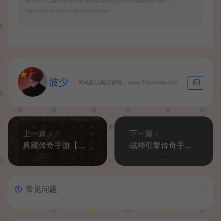
理Linux手工服务端+安卓苹果双端+运营后台+详细搭建教程+源码
https://wd.51boshao.vip/20815/syym/
波少
网站默认解压密码：www.51boshao.com
生成海
上一篇：
下一篇：
典藏传奇手游【一刀流之唐人传奇】最新整理win系特色服务端+安卓苹果双端+运营后台+详细搭建教程
战神引擎传奇手游【单职业笑傲江湖第二季升级版】最新整理WIN系特色服务端+安卓苹果双端+GM后台+详细搭建教程
常见问题