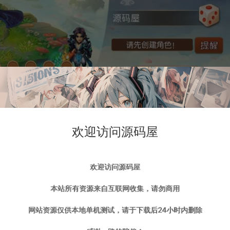
欢迎访问源码屋
欢迎访问源码屋
本站所有资源来自互联网收集，请勿商用
网站资源仅供本地单机测试，请于下载后24小时内删除