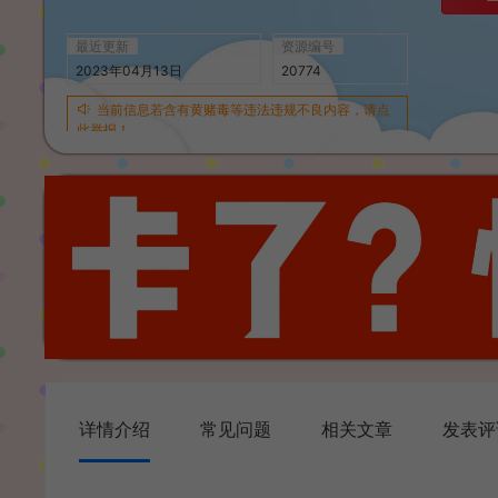
最近更新
资源编号
2023年04月13日
20774
当前信息若含有黄赌毒等违法违规不良内容，请点
此举报！
详情介绍
常见问题
相关文章
发表评