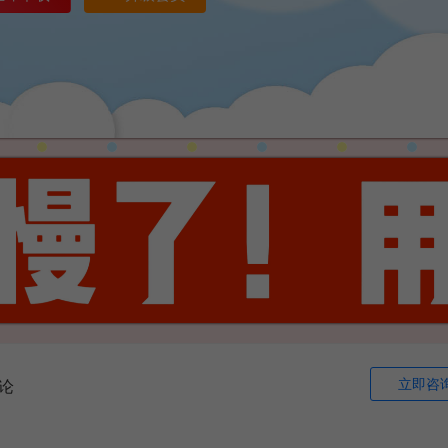
立即咨
论