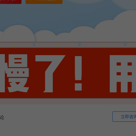
立即咨
论