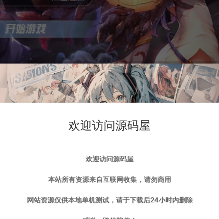
欢迎访问源码屋
欢迎访问源码屋
本站所有资源来自互联网收集，请勿商用
网站资源仅供本地单机测试，请于下载后24小时内删除