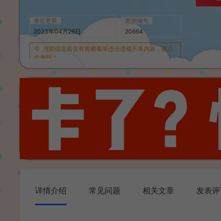
最近更新
资源编号
2023年04月26日
20664
当前信息若含有黄赌毒等违法违规不良内容，请点
此举报！
详情介绍
常见问题
相关文章
发表评