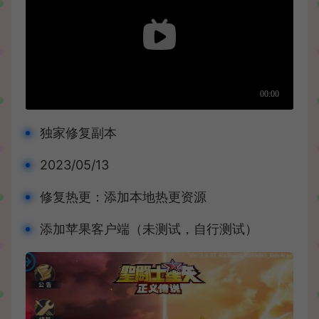
独家修复副本
2023/05/13
修复热更：添加本地热更资源
添加苹果客户端（未测试，自行测试）