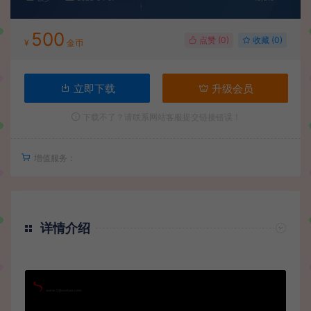
500
点赞 (
0
)
收藏 (0)
¥
金币
立即下载
升级会员
下载不了？请联系网站客服提交链接错误！
增值服务：
详情介绍