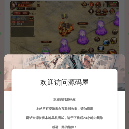
欢迎访问源码屋
欢迎访问源码屋
本站所有资源来自互联网收集，请勿商用
网站资源仅供本地单机测试，请于下载后24小时内删除
感谢一路的陪伴！