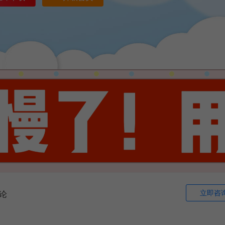
立即咨
论