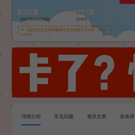
最近更新
资源编号
2023年04月08日
20575
当前信息若含有黄赌毒等违法违规不良内容，请点
此举报！
详情介绍
常见问题
相关文章
发表评