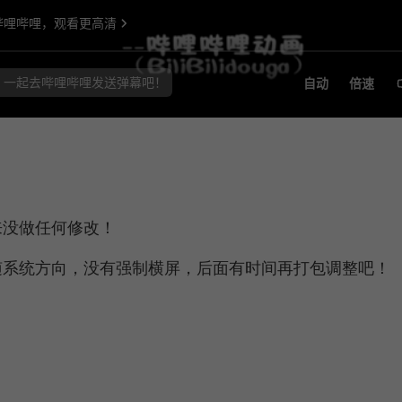
来没做任何修改！
随系统方向，没有强制横屏，后面有时间再打包调整吧！