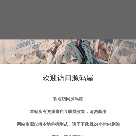
欢迎访问源码屋
欢迎访问源码屋
本站所有资源来自互联网收集，请勿商用
网站资源仅供本地单机测试，请于下载后24小时内删除