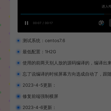
测试系统：centos7.6
最低配置：1H2G
使用的前两天别人放的源码编译的，编译出
忘了说编译的时候屏幕方向选成自动了，跟
2023-4-5更新：
修复前端强制横屏
2023-4-6更新：