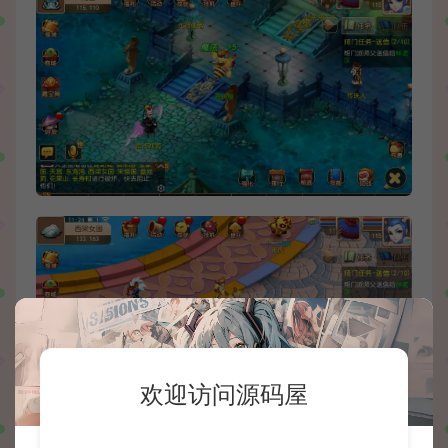
欢迎访问源码屋