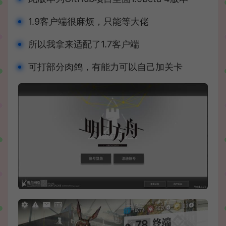
1.9客户端很麻烦，只能等大佬
所以我拿来适配了1.7客户端
可打部分肉鸽，有能力可以自己加关卡