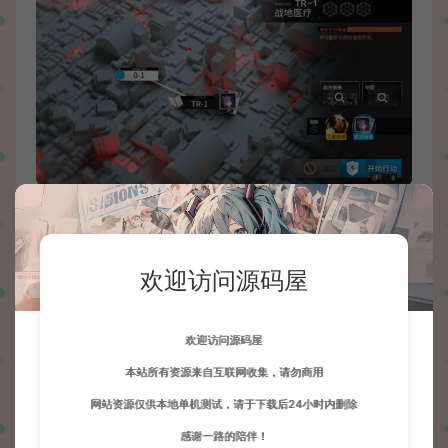
欢迎访问源码屋
欢迎访问源码屋
本站所有资源来自互联网收集，请勿商用
网站资源仅供本地单机测试，请于下载后24小时内删除
感谢一路的陪伴！