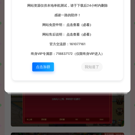
网站资源仅供本地单机测试，请于下载后24小时内删除
感谢一路的陪伴！
网站免责申明：
点击查看（必看）
网站售后说明：
点击查看（必看）
官方交流群：161077161
终身VIP专属群：718837172（仅限终身VIP进入）
点击加群
我知道了