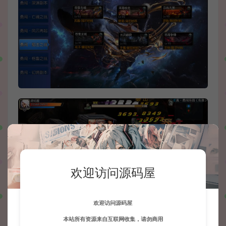
欢迎访问源码屋
欢迎访问源码屋
本站所有资源来自互联网收集，请勿商用