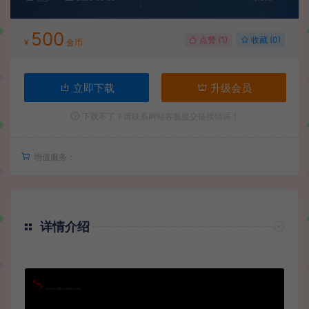
500
点赞 (
1
)
收藏 (0)
¥
金币
立即下载
升级会员
下载不了？请联系网站客服提交链接错误！
增值服务：
详情介绍