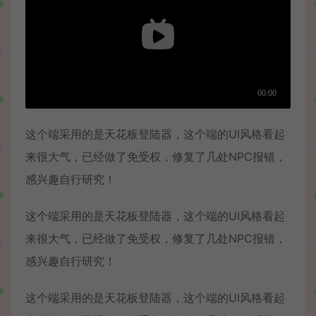
这个端采用的是天花板登陆器，这个端的UI风格看起
来很大气，已经做了免受权，修复了几处NPC报错，
感兴趣自行研究！
这个端采用的是天花板登陆器，这个端的UI风格看起
来很大气，已经做了免受权，修复了几处NPC报错，
感兴趣自行研究！
这个端采用的是天花板登陆器，这个端的UI风格看起