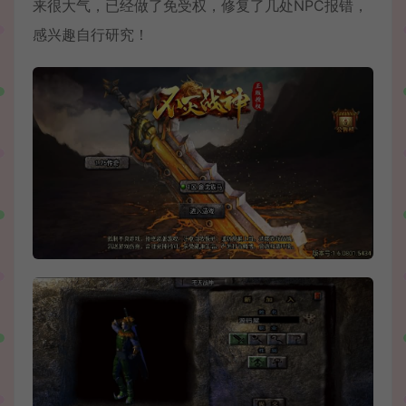
来很大气，已经做了免受权，修复了几处NPC报错，
感兴趣自行研究！