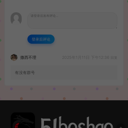
登录后评论
2025年1月11日 下午12:36
撒西不理
回复
有没有群号