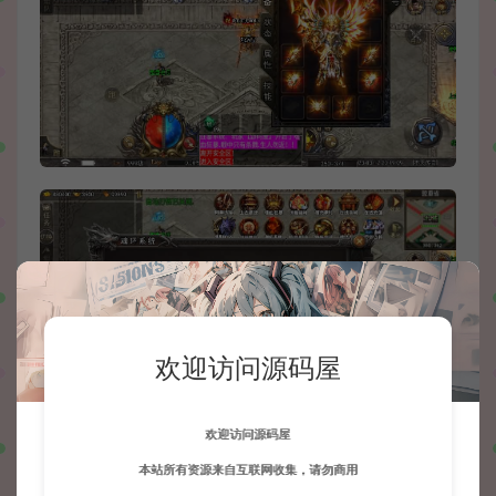
欢迎访问源码屋
欢迎访问源码屋
本站所有资源来自互联网收集，请勿商用