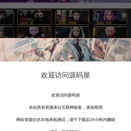
欢迎访问源码屋
欢迎访问源码屋
本站所有资源来自互联网收集，请勿商用
网站资源仅供本地单机测试，请于下载后24小时内删除