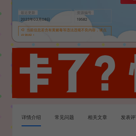
最近更新
资源编号
2023年03月08日
19582
当前信息若含有黄赌毒等违法违规不良内容，请点
此举报！
详情介绍
常见问题
相关文章
发表评