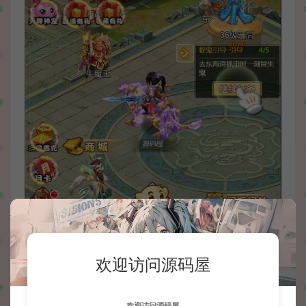
欢迎访问源码屋
欢迎访问源码屋