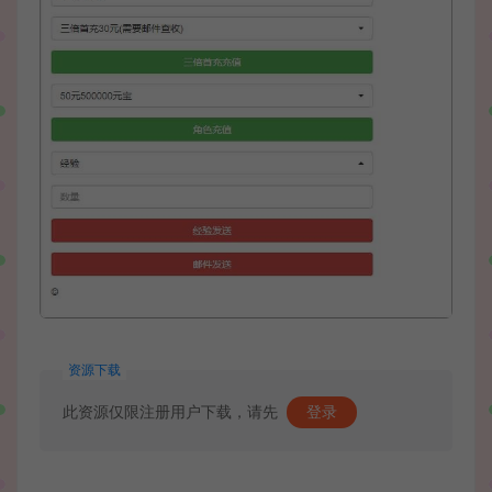
资源下载
此资源仅限注册用户下载，请先
登录