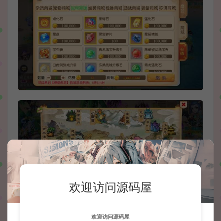
欢迎访问源码屋
欢迎访问源码屋