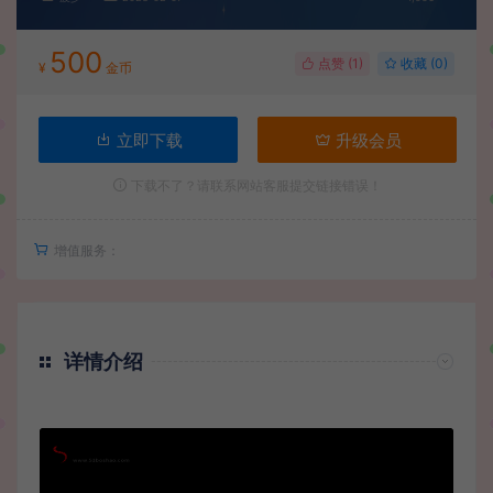
500
点赞 (
1
)
收藏 (0)
¥
金币
立即下载
升级会员
下载不了？请联系网站客服提交链接错误！
增值服务：
详情介绍