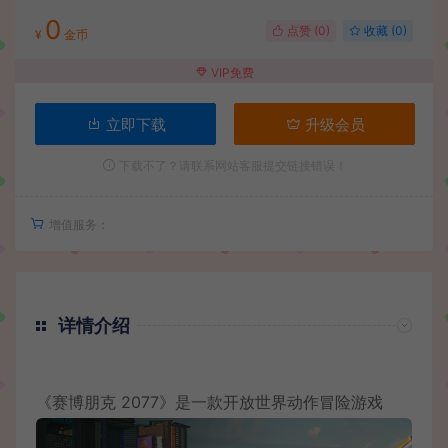
0
点赞 (
0
)
收藏 (0)
¥
金币
VIP免费
立即下载
升级会员
下载不了？请联系网站客服提交链接错误！
增值服务：
详情介绍
《赛博朋克 2077》是一款开放世界动作冒险游戏