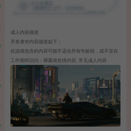
成人内容描述
开发者对内容描述如下：
此游戏包含的内容可能不适合所有年龄段，或不宜在
工作期间访问：裸露或色情内容, 常见成人内容