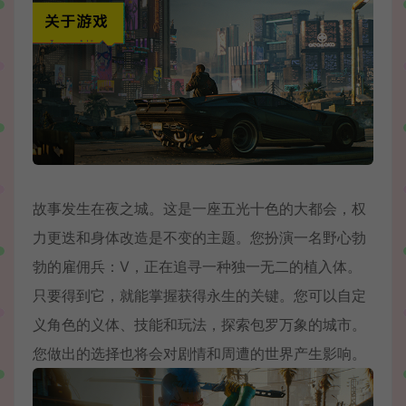
故事发生在夜之城。这是一座五光十色的大都会，权
力更迭和身体改造是不变的主题。您扮演一名野心勃
勃的雇佣兵：V，正在追寻一种独一无二的植入体。
只要得到它，就能掌握获得永生的关键。您可以自定
义角色的义体、技能和玩法，探索包罗万象的城市。
您做出的选择也将会对剧情和周遭的世界产生影响。