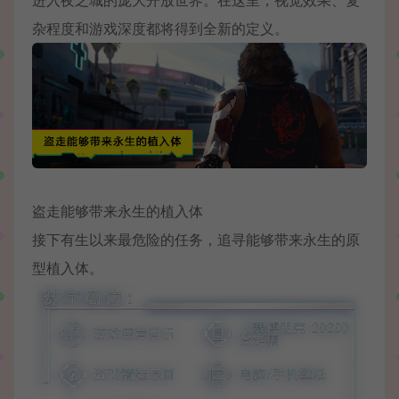
杂程度和游戏深度都将得到全新的定义。
盗走能够带来永生的植入体
接下有生以来最危险的任务，追寻能够带来永生的原
型植入体。